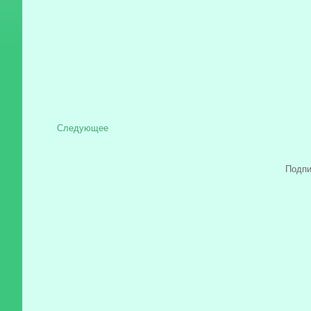
Следующее
Подпи