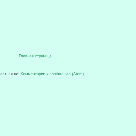
Главная страница
саться на:
Комментарии к сообщению (Atom)