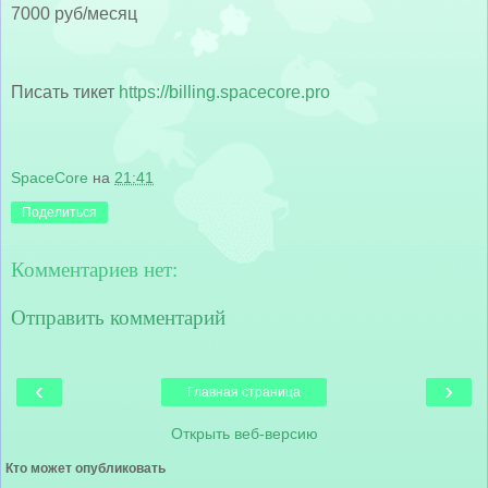
7000 руб/месяц
Писать тикет
https://billing.spacecore.pro
SpaceCore
на
21:41
Поделиться
Комментариев нет:
Отправить комментарий
‹
›
Главная страница
Открыть веб-версию
Кто может опубликовать