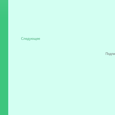
Следующее
Подпи