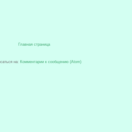
Главная страница
саться на:
Комментарии к сообщению (Atom)