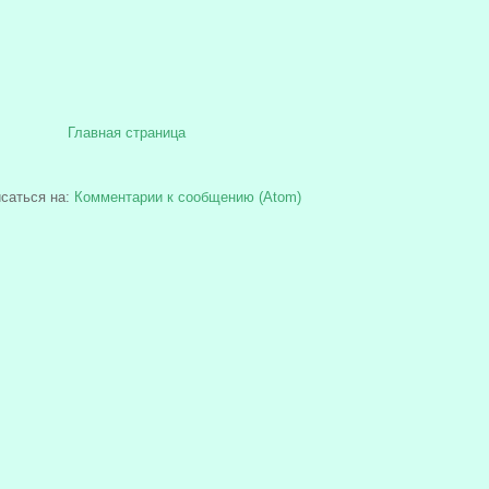
Главная страница
саться на:
Комментарии к сообщению (Atom)