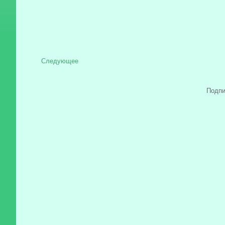
Следующее
Подпи