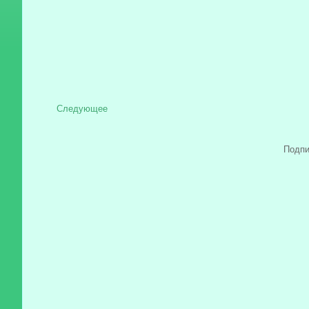
Следующее
Подпи