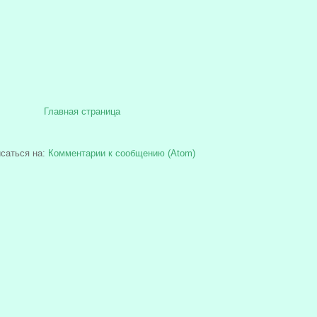
Главная страница
саться на:
Комментарии к сообщению (Atom)