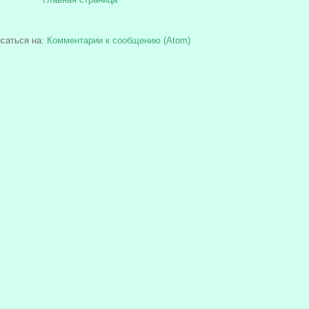
саться на:
Комментарии к сообщению (Atom)