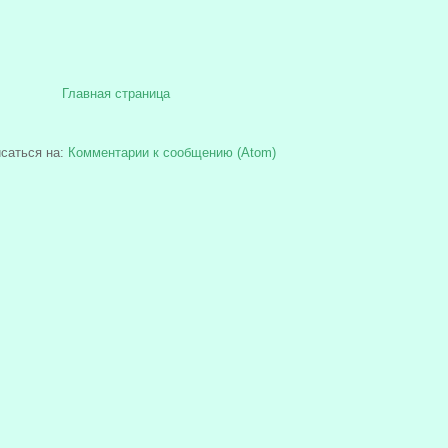
Главная страница
саться на:
Комментарии к сообщению (Atom)