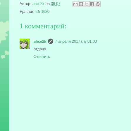
Автор:
alice2k
на
06:07
Ярлыки:
E5-1620
1 комментарий:
alice2k
7 апреля 2017 г. в 01:03
отдано
Ответить