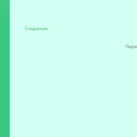
Следующее
Подпи