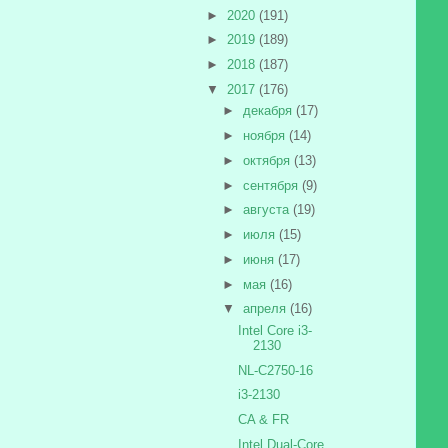
►
2020
(191)
►
2019
(189)
►
2018
(187)
▼
2017
(176)
►
декабря
(17)
►
ноября
(14)
►
октября
(13)
►
сентября
(9)
►
августа
(19)
►
июля
(15)
►
июня
(17)
►
мая
(16)
▼
апреля
(16)
Intel Core i3-
2130
NL-C2750-16
i3-2130
CA & FR
Intel Dual-Core