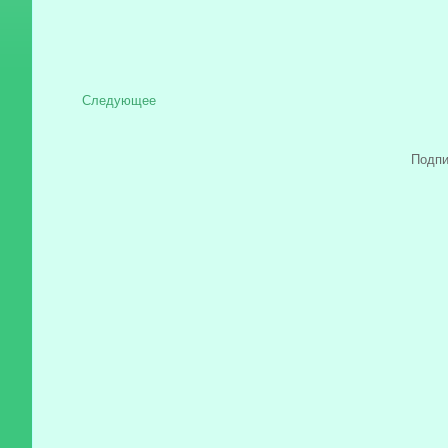
Следующее
Подпи