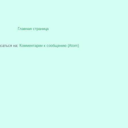
Главная страница
саться на:
Комментарии к сообщению (Atom)